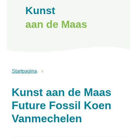
Kunst
aan de Maas
Startpagina
Kunst aan de Maas
Future Fossil Koen
Vanmechelen