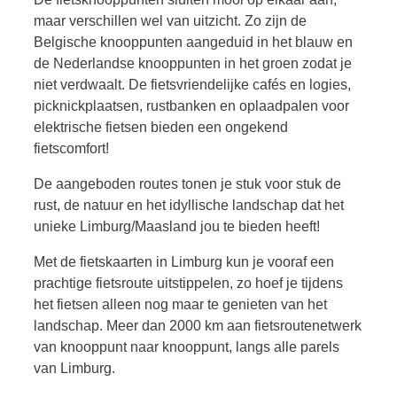
maar verschillen wel van uitzicht. Zo zijn de
Belgische knooppunten aangeduid in het blauw en
de Nederlandse knooppunten in het groen zodat je
niet verdwaalt. De fietsvriendelijke cafés en logies,
picknickplaatsen, rustbanken en oplaadpalen voor
elektrische fietsen bieden een ongekend
fietscomfort!
De aangeboden routes tonen je stuk voor stuk de
rust, de natuur en het idyllische landschap dat het
unieke Limburg/Maasland jou te bieden heeft!
Met de fietskaarten in Limburg kun je vooraf een
prachtige fietsroute uitstippelen, zo hoef je tijdens
het fietsen alleen nog maar te genieten van het
landschap. Meer dan 2000 km aan fietsroutenetwerk
van knooppunt naar knooppunt, langs alle parels
van Limburg.