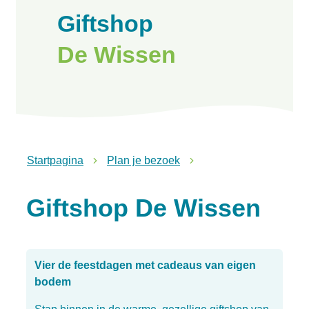
Giftshop
De Wissen
Startpagina
Plan je bezoek
Giftshop De Wissen
Vier de feestdagen met cadeaus van eigen
bodem