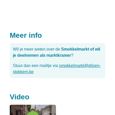
Meer info
Wil je meer weten over de
Smokkelmarkt of wil
je deelnemen als marktkramer
?
Stuur dan een mailtje via
smokkelmarkt@dilsen-
stokkem.be
Video