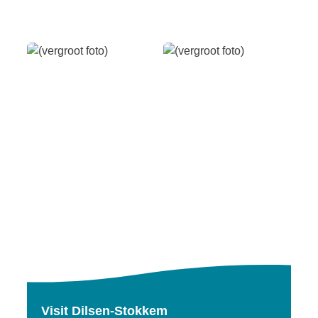
Visit Dilsen-Stokkem