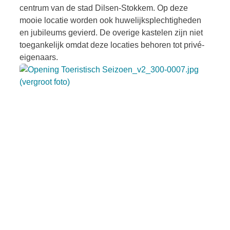
centrum van de stad Dilsen-Stokkem. Op deze
mooie locatie worden ook huwelijksplechtigheden
en jubileums gevierd. De overige kastelen zijn niet
toegankelijk omdat deze locaties behoren tot privé-
eigenaars.