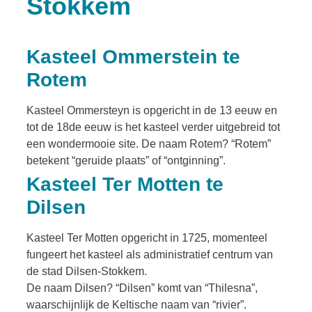
Stokkem
Kasteel Ommerstein te
Rotem
Kasteel Ommersteyn is opgericht in de 13 eeuw en
tot de 18de eeuw is het kasteel verder uitgebreid tot
een wondermooie site. De naam Rotem? “Rotem”
betekent “geruide plaats” of “ontginning”.
Kasteel Ter Motten te
Dilsen
Kasteel Ter Motten opgericht in 1725, momenteel
fungeert het kasteel als administratief centrum van
de stad Dilsen-Stokkem.
De naam Dilsen? “Dilsen” komt van “Thilesna”,
waarschijnlijk de Keltische naam van “rivier”.