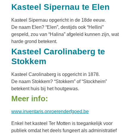
Kasteel Sipernau te Elen
Kasteel Sipernau opgericht in de 18de eeuw.
De naam Elen? “Elen”, destijds ook “Hellini”
gespeld, zou van “Halina” afgeleid kunnen zijn, wat
harde grond betekent.
Kasteel Carolinaberg te
Stokkem
Kasteel Carolinaberg is opgericht in 1878.
De naam Stokkem? “Stokkem” of “Stockheim”
betekent huis bij het houtgewas.
Meer info:
www.inventaris.onroerenderfgoed.be
Enkel het kasteel Ter Motten is toegankelijk voor
publiek omdat het deels fungeert als administratief